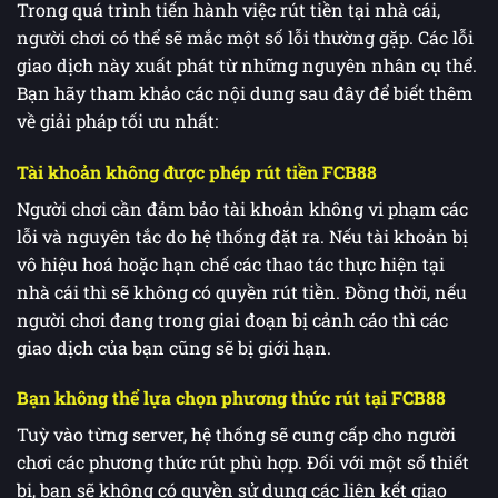
Trong quá trình tiến hành việc rút tiền tại nhà cái,
người chơi có thể sẽ mắc một số lỗi thường gặp. Các lỗi
giao dịch này xuất phát từ những nguyên nhân cụ thể.
Bạn hãy tham khảo các nội dung sau đây để biết thêm
về giải pháp tối ưu nhất:
Tài khoản không được phép rút tiền
FCB88
Người chơi cần đảm bảo tài khoản không vi phạm các
lỗi và nguyên tắc do hệ thống đặt ra. Nếu tài khoản bị
vô hiệu hoá hoặc hạn chế các thao tác thực hiện tại
nhà cái thì sẽ không có quyền rút tiền. Đồng thời, nếu
người chơi đang trong giai đoạn bị cảnh cáo thì các
giao dịch của bạn cũng sẽ bị giới hạn.
Bạn không thể lựa chọn phương thức rút tại
FCB88
Tuỳ vào từng server, hệ thống sẽ cung cấp cho người
chơi các phương thức rút phù hợp. Đối với một số thiết
bị, bạn sẽ không có quyền sử dụng các liên kết giao