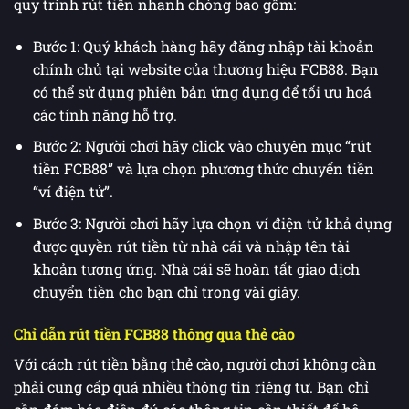
quy trình rút tiền nhanh chóng bao gồm:
Bước 1: Quý khách hàng hãy đăng nhập tài khoản
chính chủ tại website của thương hiệu
FCB88
. Bạn
có thể sử dụng phiên bản ứng dụng để tối ưu hoá
các tính năng hỗ trợ.
Bước 2: Người chơi hãy click vào chuyên mục “rút
tiền
FCB88
” và lựa chọn phương thức chuyển tiền
“ví điện tử”.
Bước 3: Người chơi hãy lựa chọn ví điện tử khả dụng
được quyền rút tiền từ nhà cái và nhập tên tài
khoản tương ứng. Nhà cái sẽ hoàn tất giao dịch
chuyển tiền cho bạn chỉ trong vài giây.
Chỉ dẫn rút tiền
FCB88
thông qua thẻ cào
Với cách rút tiền bằng thẻ cào, người chơi không cần
phải cung cấp quá nhiều thông tin riêng tư. Bạn chỉ