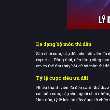
Đa dạng bộ môn thi đấu
Sân chơi cung cấp đến cho hội viên đa d
esports,… Đồng thời, nền tảng cũng man
em có thể tìm thấy bất cứ bộ môn thi đấ
Tỷ lệ cược siêu ưu đãi
Nhiều thành viên đã đến sảnh
thể thao
cái luôn cung cấp cho người chơi những
Hơn nữa, tỷ lệ kèo tại đây được tổ chứ