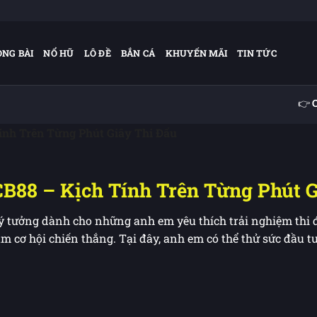
ÒNG BÀI
NỔ HŨ
LÔ ĐỀ
BẮN CÁ
KHUYẾN MÃI
TIN TỨC
👉
Cách Tìm Kiếm
ính Trên Từng Phút Giây Thi Đấu
CB88
– Kịch Tính Trên Từng Phút 
ý tưởng dành cho những anh em yêu thích trải nghiệm thi đ
ầm cơ hội chiến thắng. Tại đây, anh em có thể thử sức đầu 