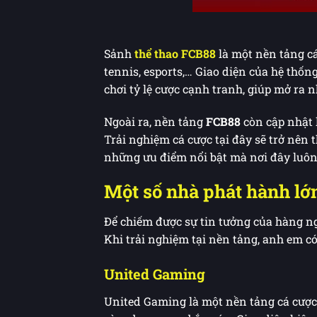
Sảnh
thể thao
FCB88
là một nền tảng cá
tennis, esports,… Giao diện của hệ thốn
chơi tỷ lệ cược cạnh tranh, giúp mở ra 
Ngoài ra, nền tảng
FCB88
còn cập nhật l
Trải nghiệm cá cược tại đây sẽ trở nên 
những ưu điểm nổi bật mà nơi đây luôn
Một số nhà phát hành lớn
Để chiếm được sự tin tưởng của hàng n
Khi trải nghiệm tại nền tảng, anh em c
United Gaming
United Gaming là một nền tảng cá cược 