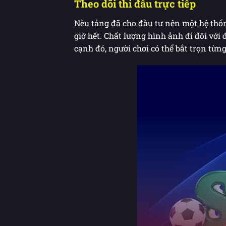
Theo dõi thi đấu trực tiếp
Nều tảng đã cho đầu tư nên một hệ thống 
giờ hết. Chất lượng hình ảnh đi đôi vớ
cạnh đó, người chơi có thể bắt trọn từ