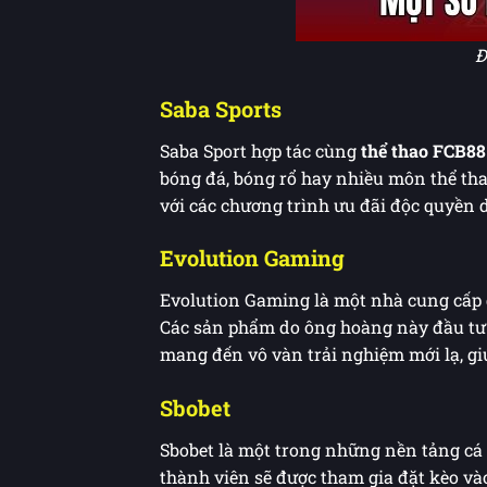
Đ
Saba Sports
Saba Sport hợp tác cùng
thể thao
FCB88
bóng đá, bóng rổ hay nhiều môn thể thao
với các chương trình ưu đãi độc quyền
Evolution Gaming
Evolution Gaming là một nhà cung cấp d
Các sản phẩm do ông hoàng này đầu tư c
mang đến vô vàn trải nghiệm mới lạ, gi
Sbobet
Sbobet là một trong những nền tảng cá
thành viên sẽ được tham gia đặt kèo và