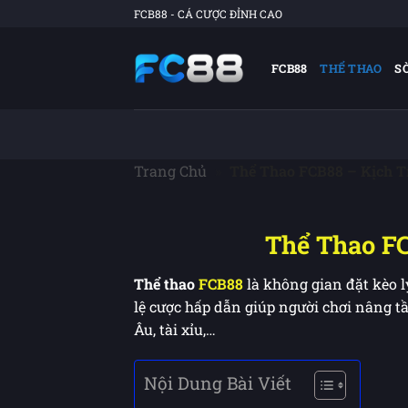
Bỏ
FCB88 - CÁ CƯỢC ĐỈNH CAO
qua
nội
FCB88
THỂ THAO
S
dung
Trang Chủ
»
Thể Thao FCB88 – Kịch T
Thể Thao
F
Thể thao
FCB88
là không gian đặt kèo l
lệ cược hấp dẫn giúp người chơi nâng t
Âu, tài xỉu,…
Nội Dung Bài Viết