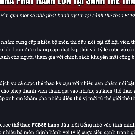
iểm qua một số nhà phát hành uy tín tại sảnh thể thao
FCB
nhằm cung cấp nhiều bộ môn thi đấu nổi bật để hội viên th
 lớn luôn được hãng cập nhật kịp thời với tỷ lệ cược vô cù
 dành cho người tham gia với chính sách khuyến mãi công 
ịch vụ cá cược thể thao kỳ cựu với nhiều sản phẩm nổi bậ
ho phép thành viên tham gia vào những sự kiện thể thao ảo 
úp anh em khám phá nhiều điều thú vị mới từ thế giới thể t
 cược
thể thao
FCB88
hàng đầu, nổi tiếng nhờ vào tính minh
o nhiều bộ môn thịnh hành với tỷ lệ cược siêu cạnh tranh 