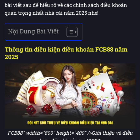
bài viết sau để hiểu rõ về các chính sách điều khoản
quan trọng nhất nhà cái năm 2025 nhé!
Nội Dung Bài Viết
Thông tin điều kiện điều khoản
FCB88
năm
2025
FCB88
" width="800" height="400" />Giới thiệu về điều