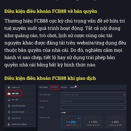
Điều kiện điều khoản
FCB88
về bản quyền
Thương hiệu
FCB88
cực kỳ chú trọng vấn đề sở hữu trí
tuệ xuyên suốt quá trình hoạt động. Tất cả nội dung
như quảng cáo, trò chơi, lịch sử cược cùng các tài
nguyên khác được đăng tải trên website/ứng dụng đều
thuộc bản quyền của nhà cái. Do đó, nghiêm cấm mọi
hành vi sao chép, tiết lộ hay sử dụng trái phép bản
quyền nhà cái bằng bất kỳ hình thức nào.
Điều kiện điều khoản
FCB88
khi giao dịch