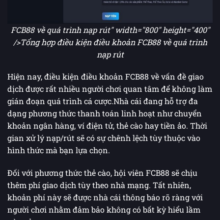
FCB88
về quá trình nạp rút" width="800" height="400"
/>Tổng hợp điều kiện điều khoản
FCB88
về quá trình
nạp rút
Hiện nay, điều kiện điều khoản
FCB88
về vấn đề giao
dịch được rất nhiều người chơi quan tâm để không làm
gián đoạn quá trình cá cược.Nhà cái đang hỗ trợ đa
dạng phương thức thanh toán linh hoạt như chuyển
khoản ngân hàng, ví điện tử, thẻ cào hay tiền ảo. Thời
gian xử lý nạp/rút sẽ có sự chênh lệch tùy thuộc vào
hình thức mà bạn lựa chọn.
Đối với phương thức thẻ cào, hội viên
FCB88
sẽ chịu
thêm phí giao dịch tùy theo nhà mạng. Tất nhiên,
khoản phí này sẽ được nhà cái thông báo rõ ràng với
người chơi nhằm đảm bảo không có bất kỳ hiểu lầm