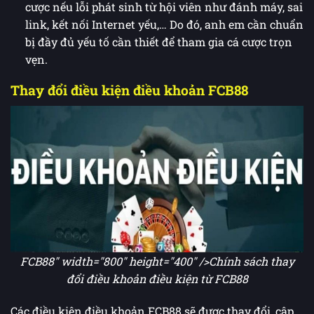
cược nếu lỗi phát sinh từ hội viên như đánh máy, sai
link, kết nối Internet yếu,… Do đó, anh em cần chuẩn
bị đầy đủ yếu tố cần thiết để tham gia cá cược trọn
vẹn.
Thay đổi điều kiện điều khoản
FCB88
FCB88
" width="800" height="400" />Chính sách thay
đổi điều khoản điều kiện từ
FCB88
Các điều kiện điều khoản
FCB88
sẽ được thay đổi, cập