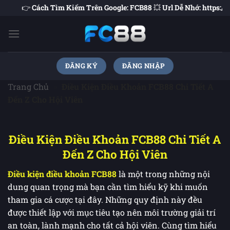
Bỏ

Cách Tìm Kiếm Trên Google:
FCB88
💥
Url Dễ Nhớ:
https://fcb88.sh/
qua
nội
dung
ĐĂNG KÝ
ĐĂNG NHẬP
Trang Chủ
»
Điều Kiện Điều Khoản FCB88 Chi Tiết A
Đến Z Cho Hội Viên
Điều Kiện Điều Khoản
FCB88
Chi Tiết A
Đến Z Cho Hội Viên
Điều kiện điều khoản
FCB88
là một trong những nội
dung quan trọng mà bạn cần tìm hiểu kỹ khi muốn
tham gia cá cược tại đây. Những quy định này đều
được thiết lập với mục tiêu tạo nên môi trường giải trí
an toàn, lành mạnh cho tất cả hội viên. Cùng tìm hiểu